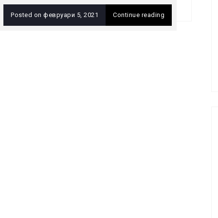
Posted on
февруари 5, 2021
Continue reading